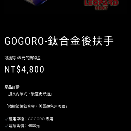
GOGORO-鈦合金後扶手
可獲得 48 元的購物金
NT$
4,800
產品詳情
「加長內縮式，後座更舒適」
「精緻節燒鈦合金，美麗顏色超吸睛」
適用車種：GOGORO 專用
建議售價：4800元