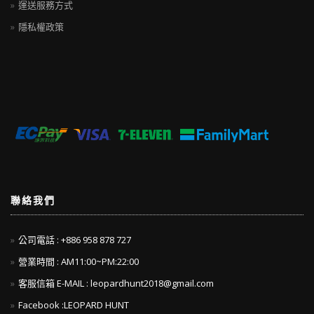
運送服務方式
隱私權政策
聯絡我們
公司電話 : +886 958 878 727
營業時間 : AM11:00~PM:22:00
客服信箱 E-MAIL :
leopardhunt2018@gmail.com
Facebook :LEOPARD HUNT