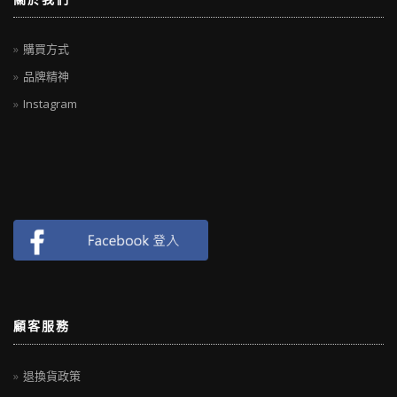
購買方式
品牌精神
Instagram
顧客服務
退換貨政策