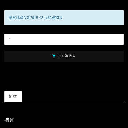
購買此產品將獲得 48 元的購物金
加入購物車
描述
描述